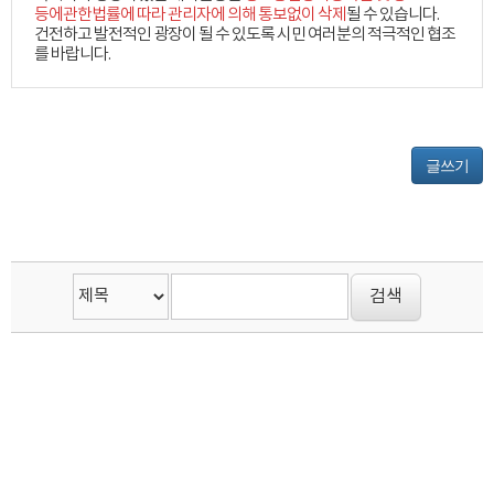
등에관한법률에 따라 관리자에 의해 통보없이 삭제
될 수 있습니다.
건전하고 발전적인 광장이 될 수 있도록 시민 여러분의 적극적인 협조
를 바랍니다.
글쓰기