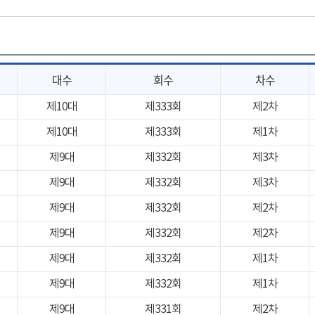
대수
회수
차수
제10대
제333회
제2차
제10대
제333회
제1차
제9대
제332회
제3차
제9대
제332회
제3차
제9대
제332회
제2차
제9대
제332회
제2차
제9대
제332회
제1차
제9대
제332회
제1차
제9대
제331회
제2차