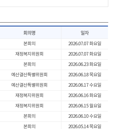
회의명
일자
본회의
2026.07.07 화요일
재정복지위원회
2026.07.07 화요일
본회의
2026.06.23 화요일
예산결산특별위원회
2026.06.18 목요일
예산결산특별위원회
2026.06.17 수요일
재정복지위원회
2026.06.16 화요일
재정복지위원회
2026.06.15 월요일
본회의
2026.06.10 수요일
본회의
2026.05.14 목요일