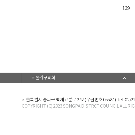
139
서울각구의회
서울특별시 송파구 백제고분로 242 (우편번호 05584)
Tel. 02)2
COPYRIGHT (C) 2023 SONGPA DISTRCT COUNCIL ALL RI