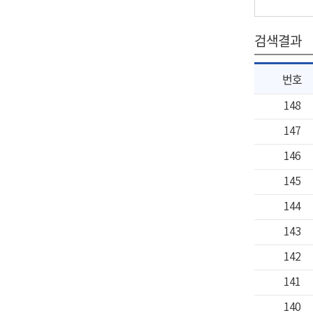
검색결과
번호
148
147
146
145
144
143
142
141
140