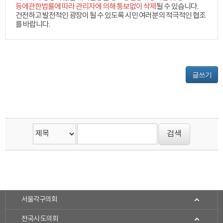
등에관한법률에 따라 관리자에 의해 통보없이 삭제
될 수 있습니다.
건전하고 발전적인 광장이 될 수 있도록 시민 여러분의 적극적인 협조
를 바랍니다.
글쓰기
서울각구의회
전국시·도의회