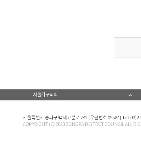
서울각구의회
서울특별시 송파구 백제고분로 242 (우편번호 05584)
Tel. 02)2
COPYRIGHT (C) 2023 SONGPA DISTRCT COUNCIL ALL RI