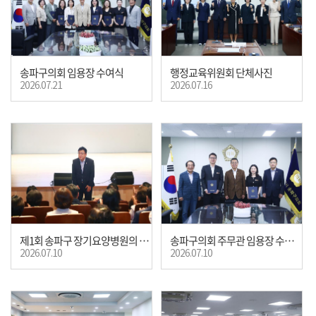
송파구의회 임용장 수여식
행정교육위원회 단체사진
2026.07.21
2026.07.16
제1회 송파구 장기요양병원의 날 기념행사
송파구의회 주무관 임용장 수여식
2026.07.10
2026.07.10