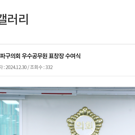
갤러리
파구의회 우수공무원 표창장 수여식
 2024.12.30 / 조회수 : 332