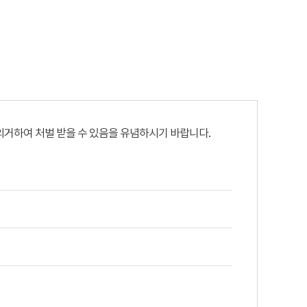
에 의거하여 처벌 받을 수 있음을 유념하시기 바랍니다.