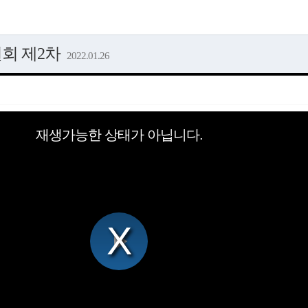
원회 제2차
2022.01.26
재생가능한 상태가 아닙니다.
Play