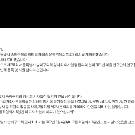
Video
.
울특별시 송파구의회 정례회 폐회중 운영위원회 제2차 회의를 개의하겠습니다.
내해 드리겠습니다.
으로 제291회 서울특별시 송파구의회 임시회 의사일정 협의의 건과 2021년 의원 연구단체 연
연구단체 등록 및 지원 심의의 건입니다.
특별시 송파구의회 임시회 의사일정 협의의 건을 상정합니다.
월 4일 제1차 본회의를 개의하여 임시회 회기결정 등을 하고, 2월 5일부터 2월 10일까지 6일간 휴회
 등 위원회 활동을 하며, 2월 11일 제2차 본회의를 개의하여 안건을 처리하는 일정입니다.
2월 11일까지 8일간 하고자 하는데 이의가 없으십니까?
별시 송파구의회 임시회 회기는 2022년 2월 4일부터 2월 11일까지 8일간으로 가결되었음을 선