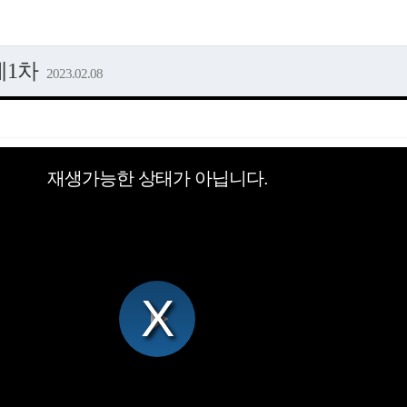
제1차
2023.02.08
재생가능한 상태가 아닙니다.
Play