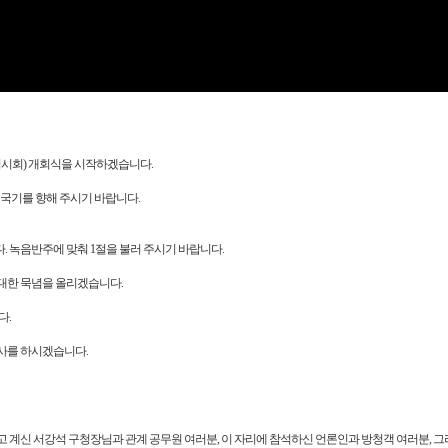
Video
임시회) 개회식을 시작하겠습니다.
 국기를 향해 주시기 바랍니다.
 녹음반주에 맞춰 1절을 불러 주시기 바랍니다.
대한 묵념을 올리겠습니다.
다.
사를 하시겠습니다.
 계신 서강석 구청장님과 관계 공무원 여러분, 이 자리에 참석하신 언론인과 방청객 여러분, 그