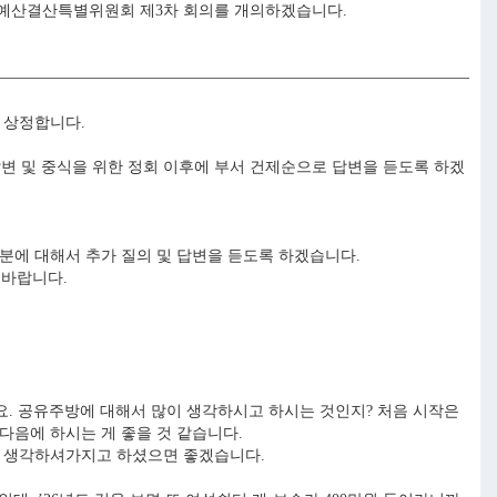
른 예산결산특별위원회 제3차 회의를 개의하겠습니다.
 상정합니다.
 및 중식을 위한 정회 이후에 부서 건제순으로 답변을 듣도록 하겠
분에 대해서 추가 질의 및 답변을 듣도록 하겠습니다.
 바랍니다.
요. 공유주방에 대해서 많이 생각하시고 하시는 것인지? 처음 시작은
다음에 하시는 게 좋을 것 같습니다.
잘 생각하셔가지고 하셨으면 좋겠습니다.