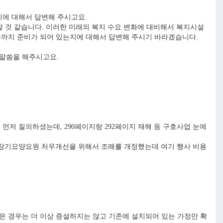
에 대해서 답변해 주시고요.
할 것 같습니다. 이러한 미래의 복지 수요 변화에 대비해서 복지시설
수준까지 준비가 되어 있는지에 대해서 답변해 주시기 바라겠습니다.
 말씀을 해주시고요.
저 질의하셨는데, 290페이지랑 292페이지 재해 등 구호사업 눈에
 장기요양요원 처우개선을 위해서 조례를 개정했는데 여기 행사 비용
은 경우는 더 이상 증설하지는 않고 기존에 설치되어 있는 가정만 확