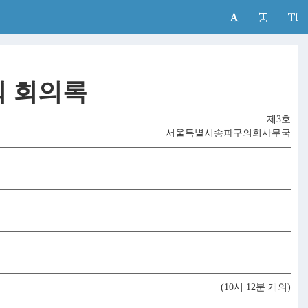
 회의록
제3호
서울특별시송파구의회사무국
(10시 12분 개의)