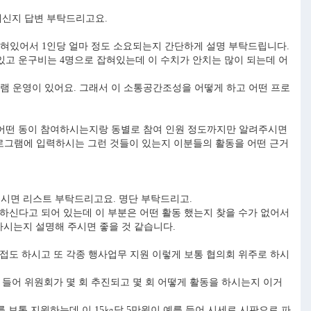
계신지 답변 부탁드리고요.
 잡혀있어서 1인당 얼마 정도 소요되는지 간단하게 설명 부탁드립니다.
있고 운구비는 4명으로 잡혀있는데 이 수치가 안치는 많이 되는데 어
 운영이 있어요. 그래서 이 소통공간조성을 어떻게 하고 어떤 프로
는데 어떤 동이 참여하시는지랑 동별로 참여 인원 정도까지만 알려주시면
프로그램에 입력하시는 그런 것들이 있는지 이분들의 활동을 어떤 근거
시면 리스트 부탁드리고요. 명단 부탁드리고.
하신다고 되어 있는데 이 부분은 어떤 활동 했는지 찾을 수가 없어서
하시는지 설명해 주시면 좋을 것 같습니다.
접도 하시고 또 각종 행사업무 지원 이렇게 보통 협의회 위주로 하시
들어 위원회가 몇 회 추진되고 몇 회 어떻게 활동을 하시는지 이거
 보통 지원하는데 이 15㎏당 5만원이 예를 들어 시세로 시판으로 파