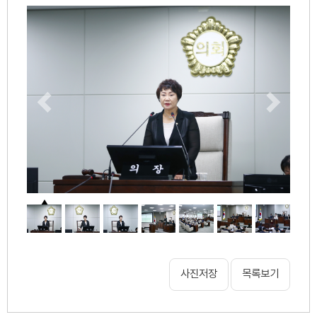
사진저장
목록보기