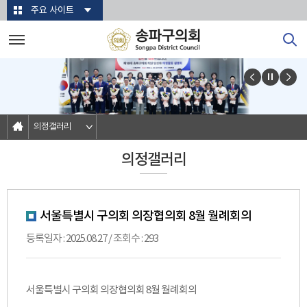
본문바로가기
주요 사이트
의정갤러리
의정갤러리
서울특별시 구의회 의장협의회 8월 월례회의
등록일자 : 2025.08.27 / 조회수 : 293
서울특별시 구의회 의장협의회 8월 월례회의