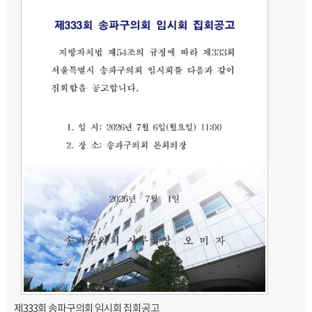
제333회 송파구의회 임시회 집회공고